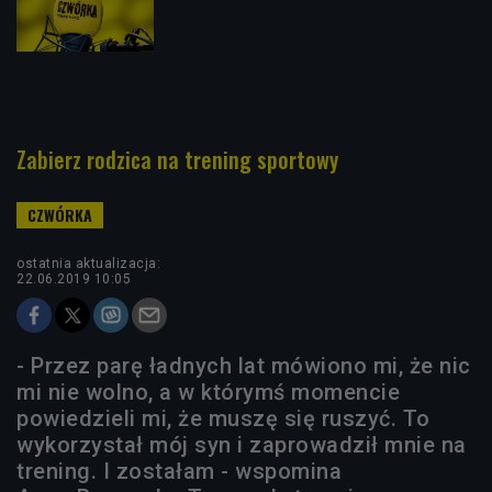
Zabierz rodzica na trening sportowy
ostatnia aktualizacja:
22.06.2019 10:05
- Przez parę ładnych lat mówiono mi, że nic
mi nie wolno, a w którymś momencie
powiedzieli mi, że muszę się ruszyć. To
wykorzystał mój syn i zaprowadził mnie na
trening. I zostałam - wspomina