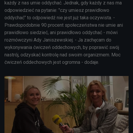
każdy z nas umie oddychać. Jednak, gdy każdy z nas ma
odpowiedzieć na pytanie: "czy umiesz prawidłowo
oddychać" to odpowiedź nie jest już taka oczywista. -
Prawdopodobnie 90 procent społeczeństwa nie umie ani
prawidłowo siedzieć, ani prawidłowo oddychać - mówi
rozmówczyni Ady Janiszewskiej. - Ja zachęcam do
wykonywania ćwiczeń oddechowych, by poprawić swój
nastrój, odzyskać kontrolę nad swoim organizmem.
Moc
ćwiczeń oddechowych jest ogromna
- dodaje.