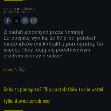
ostatnia aktualizacja:
18.05.2015 16:30
Z badań zleconych przez Komisję
Europejską wynika, że 67 proc. polskich
nastolatków ma kontakt z pornografią. Co
więcej, filmy stają się podstawowym
źródłem wiedzy o seksie.
rozwiń

Seks za pieniądze? "Dla nastolatków to nie wstyd,
tylko dowód zaradności"