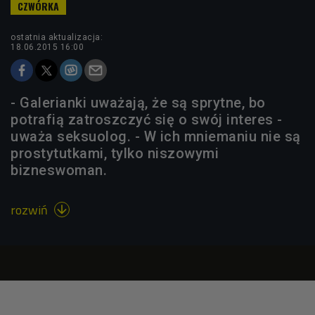
ostatnia aktualizacja:
18.06.2015 16:00
- Galerianki uważają, że są sprytne, bo
potrafią zatroszczyć się o swój interes -
uważa seksuolog. - W ich mniemaniu nie są
prostytutkami, tylko niszowymi
bizneswoman.
rozwiń
