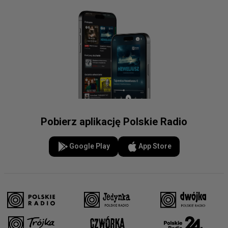
Pobierz aplikację Polskie Radio
Google Play
App Store