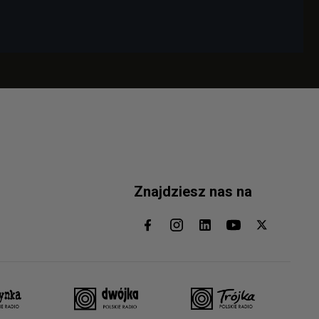
Znajdziesz nas na