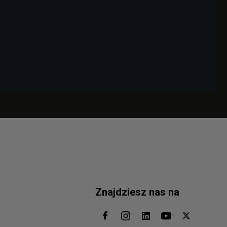
Znajdziesz nas na