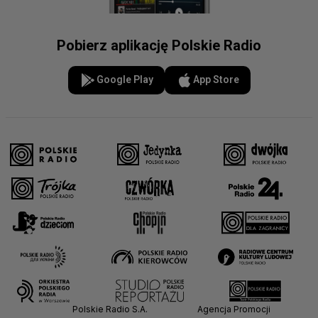
Pobierz aplikację Polskie Radio
Google Play
App Store
Polskie Radio S.A.
Agencja Promocji