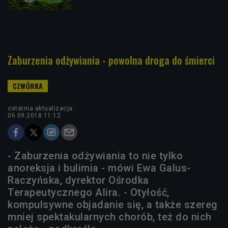
Zaburzenia odżywiania - powolna droga do śmierci
ostatnia aktualizacja:
06.09.2018 11:12
- Zaburzenia odżywiania to nie tylko
anoreksja i bulimia - mówi Ewa Galus-
Raczyńska, dyrektor Ośrodka
Terapeutycznego Alira. - Otyłość,
kompulsywne objadanie się, a także szereg
mniej spektakularnych chorób, też do nich