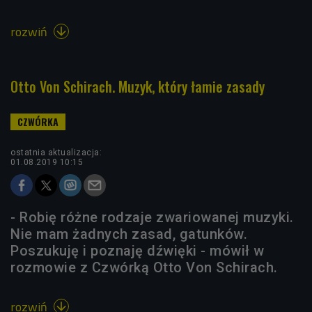
rozwiń

Otto Von Schirach. Muzyk, który łamie zasady
ostatnia aktualizacja:
01.08.2019 10:15
- Robię różne rodzaje zwariowanej muzyki.
Nie mam żadnych zasad, gatunków.
Poszukuję i poznaję dźwięki - mówił w
rozmowie z Czwórką Otto Von Schirach.
rozwiń
