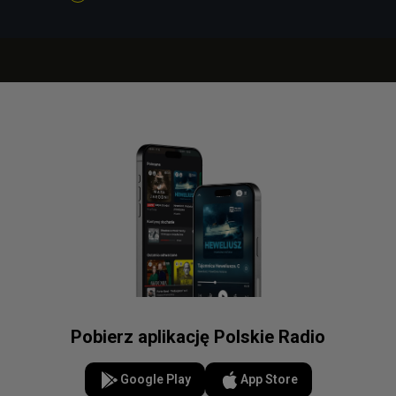
Pobierz aplikację Polskie Radio
Google Play
App Store