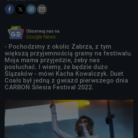
Obserwuj nas na
Google News
- Pochodzimy z okolic Zabrza, z tym
większą przyjemnością gramy na festiwalu.
Moja mama przyjedzie, żeby nas
posłuchać. I wiemy, że będzie dużo
Ślązaków - mówi Kacha Kowalczyk. Duet
Coals był jedną z gwiazd pierwszego dnia
CARBON Silesia Festival 2022.