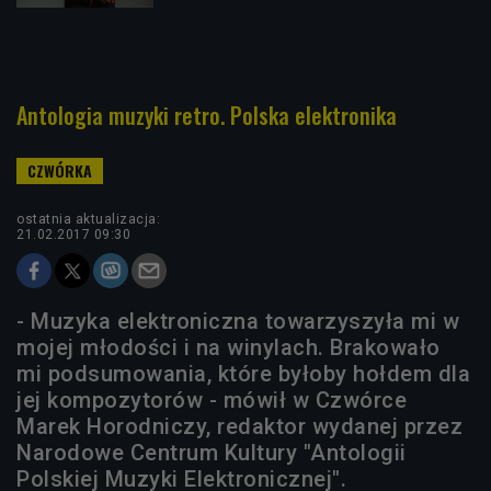
Antologia muzyki retro. Polska elektronika
ostatnia aktualizacja:
21.02.2017 09:30
- Muzyka elektroniczna towarzyszyła mi w
mojej młodości i na winylach. Brakowało
mi podsumowania, które byłoby hołdem dla
jej kompozytorów - mówił w Czwórce
Marek Horodniczy, redaktor wydanej przez
Narodowe Centrum Kultury "Antologii
Polskiej Muzyki Elektronicznej".