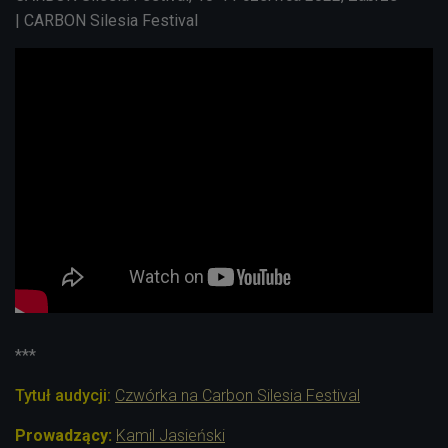
|
CARBON Silesia Festival
***
Tytuł audycji:
Czwórka na Carbon Silesia Festival
Prowadzący:
Kamil Jasieński