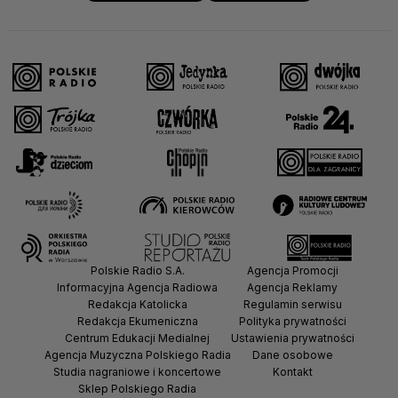
Polskie Radio S.A.
Agencja Promocji
Informacyjna Agencja Radiowa
Agencja Reklamy
Redakcja Katolicka
Regulamin serwisu
Redakcja Ekumeniczna
Polityka prywatności
Centrum Edukacji Medialnej
Ustawienia prywatności
Agencja Muzyczna Polskiego Radia
Dane osobowe
Studia nagraniowe i koncertowe
Kontakt
Sklep Polskiego Radia