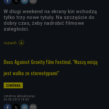
W długi weekend na ekrany kin wchodzą
tylko trzy nowe tytuły. Na szczęście do
dobry czas, żeby nadrobić filmowe
zaległości.
rozwiń

Docs Against Gravity Film Festival. "Naszą misją
jest walka ze stereotypami"
ostatnia aktualizacja:
06.05.2015 18:00