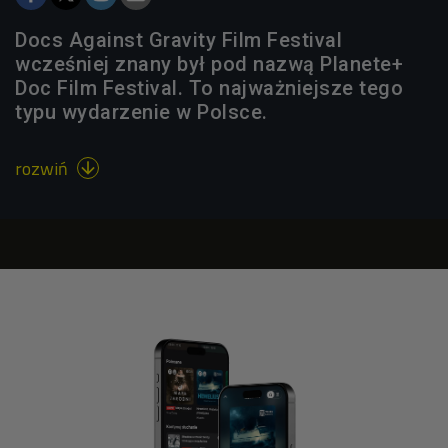
Docs Against Gravity Film Festival
wcześniej znany był pod nazwą Planete+
Doc Film Festival. To najważniejsze tego
typu wydarzenie w Polsce.
rozwiń
