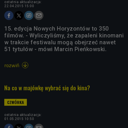
ostatnia aktualizacja:
22.04.2015 15:00
15. edycja Nowych Horyzontów to 350
filmów. - Wyliczyliśmy, że zapaleni kinomani
w trakcie festiwalu mogą obejrzeć nawet
51 tytułów - mówi Marcin Pieńkowski.
rozwiń

Na co w majówkę wybrać się do kina?
ostatnia aktualizacja:
01.05.2015 10:50