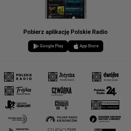
Pobierz aplikację Polskie Radio
Google Play
App Store