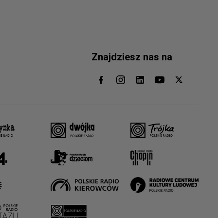
Znajdziesz nas na