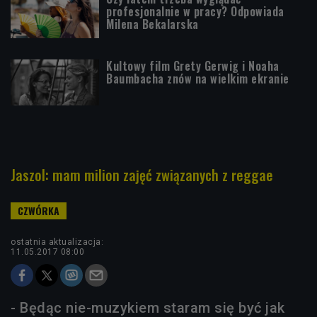
profesjonalnie w pracy? Odpowiada
Milena Bekalarska
Kultowy film Grety Gerwig i Noaha
Baumbacha znów na wielkim ekranie
Jaszol: mam milion zajęć związanych z reggae
ostatnia aktualizacja:
11.05.2017 08:00
- Będąc nie-muzykiem staram się być jak