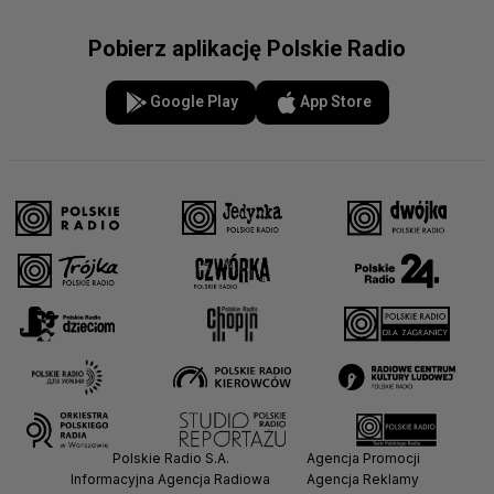
Pobierz aplikację Polskie Radio
Google Play
App Store
Polskie Radio S.A.
Agencja Promocji
Informacyjna Agencja Radiowa
Agencja Reklamy