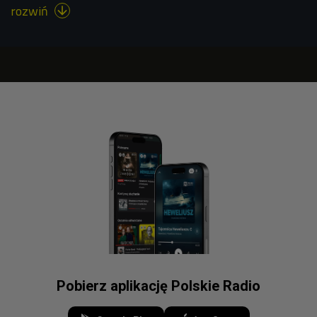
rozwiń

Pobierz aplikację Polskie Radio