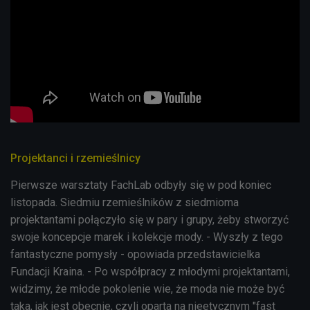
Projektanci i rzemieślnicy
Pierwsze warsztaty FachLab odbyły się w pod koniec
listopada. Siedmiu rzemieślników z siedmioma
projektantami połączyło się w pary i grupy, żeby stworzyć
swoje koncepcje marek i kolekcje mody. - Wyszły z tego
fantastyczne pomysły - opowiada przedstawicielka
Fundacji Kraina. -
Po współpracy z młodymi projektantami,
widzimy, że młode pokolenie wie, że moda nie może być
taka, jak jest obecnie, czyli oparta na nieetycznym "fast