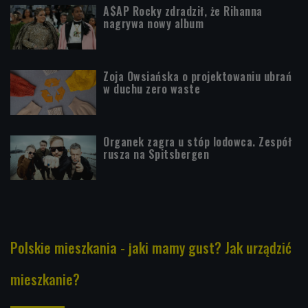
A$AP Rocky zdradził, że Rihanna
nagrywa nowy album
Zoja Owsiańska o projektowaniu ubrań
w duchu zero waste
Organek zagra u stóp lodowca. Zespół
rusza na Spitsbergen
Polskie mieszkania - jaki mamy gust? Jak urządzić
mieszkanie?