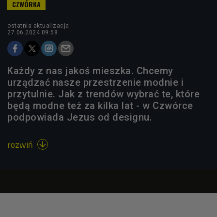
ostatnia aktualizacja:
27.06.2024 09:58
Każdy z nas jakoś mieszka. Chcemy
urządzać nasze przestrzenie modnie i
przytulnie. Jak z trendów wybrać te, które
będą modne też za kilka lat - w Czwórce
podpowiada Jezus od designu.
rozwiń
