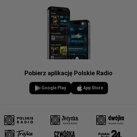
Pobierz aplikację Polskie Radio
Google Play
App Store