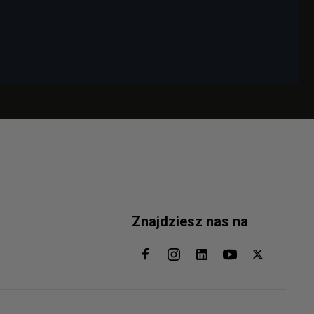
Znajdziesz nas na