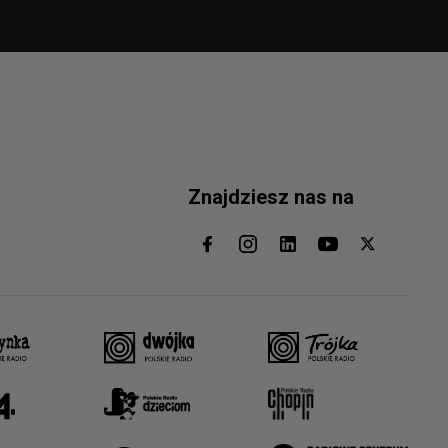
Znajdziesz nas na