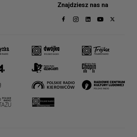
Znajdziesz nas na