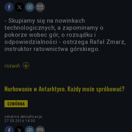
- Skupiamy się na nowinkach
technologicznych, a zapominamy o
pokorze wobec gór, o rozsądku i
odpowiedzialności - ostrzega Rafał Zmarz,
instruktor ratownictwa górskiego.
rozwiń

Nurkowanie w Antarktyce. Każdy może spróbować?
ostatnia aktualizacja:
27.03.2016 14:30