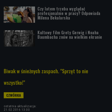
Czy latem trzeba wyglądać
profesjonalnie w pracy? Odpowiada
Milena Bekalarska
Kultowy film Grety Gerwig i Noaha
Baumbacha znów na wielkim ekranie
Biwak w śnieżnych zaspach. "Sprzęt to nie
wszystko!"
ostatnia aktualizacja:
21.02.2016 13:00