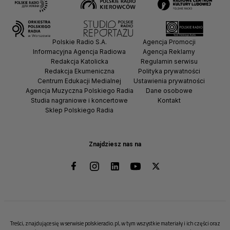
Polskie Radio S.A.
Agencja Promocji
Informacyjna Agencja Radiowa
Agencja Reklamy
Redakcja Katolicka
Regulamin serwisu
Redakcja Ekumeniczna
Polityka prywatności
Centrum Edukacji Medialnej
Ustawienia prywatności
Agencja Muzyczna Polskiego Radia
Dane osobowe
Studia nagraniowe i koncertowe
Kontakt
Sklep Polskiego Radia
Znajdziesz nas na
Treści, znajdujące się w serwisie polskieradio.pl, w tym wszystkie materiały i ich części oraz