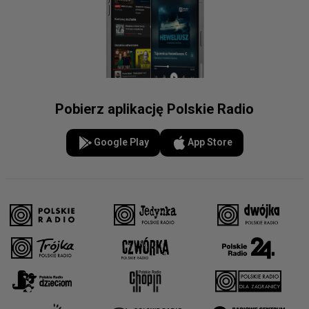
Pobierz aplikację Polskie Radio
Google Play
App Store