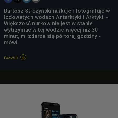
Bartosz Stróżyński nurkuje i fotografuje w
lodowatych wodach Antarktyki i Arktyki. -
Większość nurków nie jest w stanie
wytrzymać w tej wodzie więcej niż 30
minut, mi zdarza się półtorej godziny -
mówi.
rozwiń
