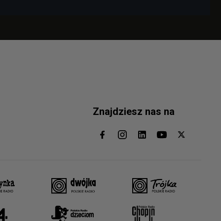
Znajdziesz nas na