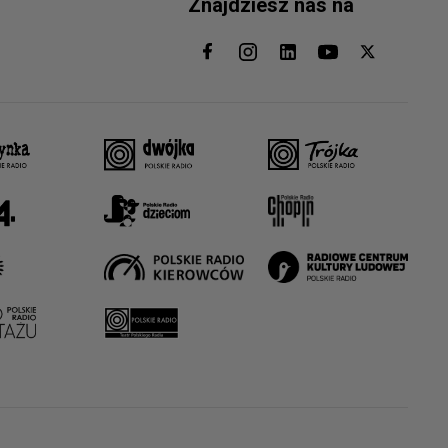
Znajdziesz nas na