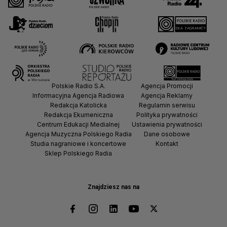
Polskie Radio S.A.
Agencja Promocji
Informacyjna Agencja Radiowa
Agencja Reklamy
Redakcja Katolicka
Regulamin serwisu
Redakcja Ekumeniczna
Polityka prywatności
Centrum Edukacji Medialnej
Ustawienia prywatności
Agencja Muzyczna Polskiego Radia
Dane osobowe
Studia nagraniowe i koncertowe
Kontakt
Sklep Polskiego Radia
Znajdziesz nas na