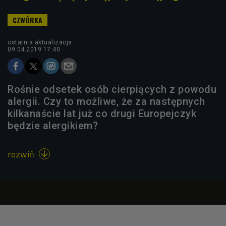
ostatnia aktualizacja:
09.04.2019 17:40
Rośnie odsetek osób cierpiących z powodu
alergii. Czy to możliwe, że za następnych
kilkanaście lat już co drugi Europejczyk
będzie alergikiem?
rozwiń
