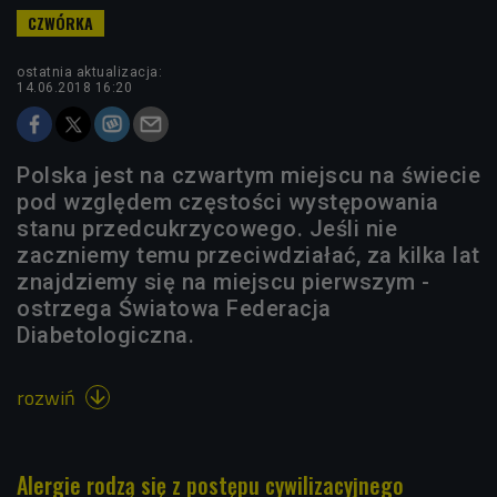
ostatnia aktualizacja:
14.06.2018 16:20
Polska jest na czwartym miejscu na świecie
pod względem częstości występowania
stanu przedcukrzycowego. Jeśli nie
zaczniemy temu przeciwdziałać, za kilka lat
znajdziemy się na miejscu pierwszym -
ostrzega Światowa Federacja
Diabetologiczna.
rozwiń

Alergie rodzą się z postępu cywilizacyjnego