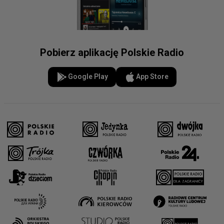
Pobierz aplikację Polskie Radio
Google Play
App Store