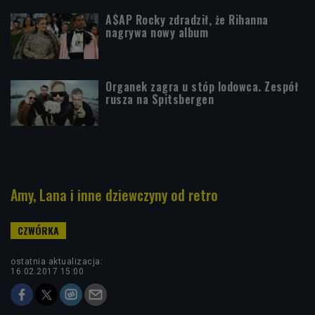
A$AP Rocky zdradził, że Rihanna
nagrywa nowy album
Organek zagra u stóp lodowca. Zespół
rusza na Spitsbergen
Amy, Lana i inne dziewczyny od retro
ostatnia aktualizacja:
16.02.2017 15:00