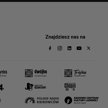
Znajdziesz nas na