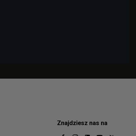
Znajdziesz nas na