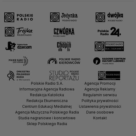
Polskie Radio S.A.
Agencja Promocji
Informacyjna Agencja Radiowa
Agencja Reklamy
Redakcja Katolicka
Regulamin serwisu
Redakcja Ekumeniczna
Polityka prywatności
Centrum Edukacji Medialnej
Ustawienia prywatności
Agencja Muzyczna Polskiego Radia
Dane osobowe
Studia nagraniowe i koncertowe
Kontakt
Sklep Polskiego Radia