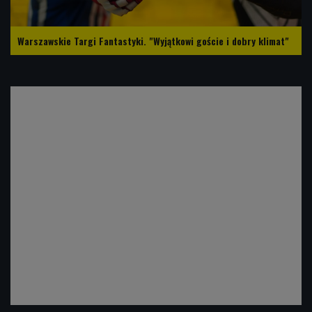
Warszawskie Targi Fantastyki. "Wyjątkowi goście i dobry klimat"