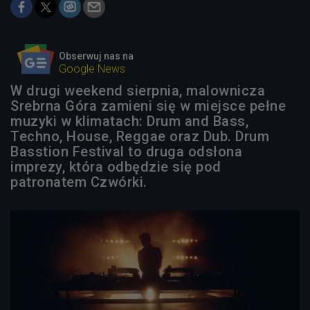
Obserwuj nas na
Google News
W drugi weekend sierpnia, malownicza
Srebrna Góra zamieni się w miejsce pełne
muzyki w klimatach: Drum and Bass,
Techno, House, Reggae oraz Dub. Drum
Basstion Festival to druga odsłona
imprezy, która odbędzie się pod
patronatem Czwórki.