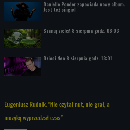
Danielle Ponder zapowiada nowy album.
Jest też singiel
Szanuj zieleń 8 sierpnia godz. 08:03
Dzieci Neo 8 sierpnia godz. 13:01
Eugeniusz Rudnik. "Nie czytał nut, nie grał, a
muzyką wyprzedzał czas"