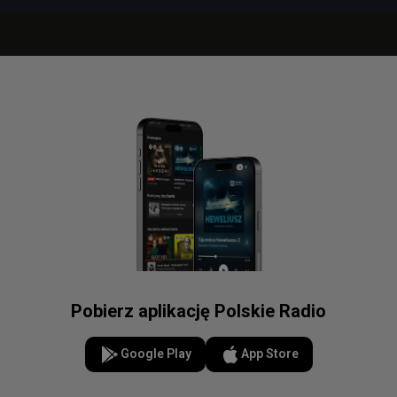
Pobierz aplikację Polskie Radio
Google Play
App Store