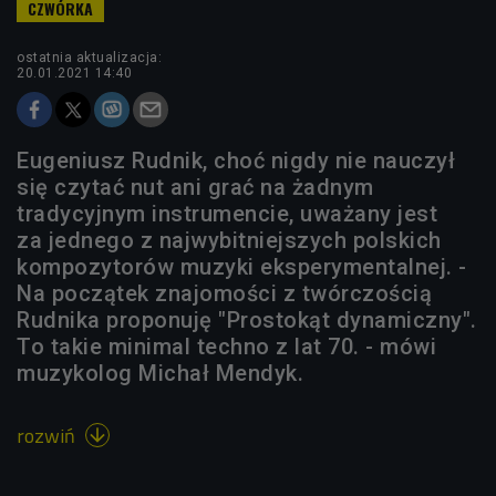
ostatnia aktualizacja:
20.01.2021 14:40
Eugeniusz Rudnik, choć nigdy nie nauczył
się czytać nut ani grać na żadnym
tradycyjnym instrumencie, uważany jest
za jednego z najwybitniejszych polskich
kompozytorów muzyki eksperymentalnej. -
Na początek znajomości z twórczością
Rudnika proponuję "Prostokąt dynamiczny".
To takie minimal techno z lat 70. - mówi
muzykolog Michał Mendyk.
rozwiń
