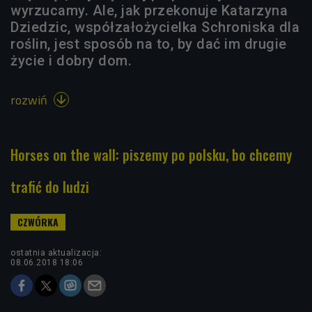
wyrzucamy. Ale, jak przekonuje Katarzyna
Dziedzic, współzałożycielka Schroniska dla
roślin, jest sposób na to, by dać im drugie
życie i dobry dom.
rozwiń

Horses on the wall: piszemy po polsku, bo chcemy
trafić do ludzi
ostatnia aktualizacja:
08.06.2018 18:06