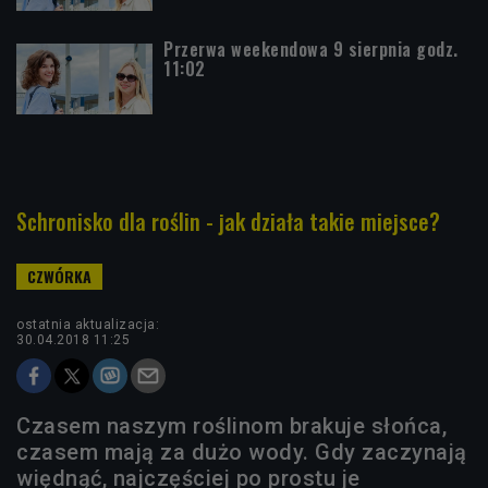
Przerwa weekendowa 9 sierpnia godz.
11:02
Schronisko dla roślin - jak działa takie miejsce?
ostatnia aktualizacja:
30.04.2018 11:25
Czasem naszym roślinom brakuje słońca,
czasem mają za dużo wody. Gdy zaczynają
więdnąć, najczęściej po prostu je