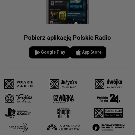
Pobierz aplikację Polskie Radio
Google Play
App Store