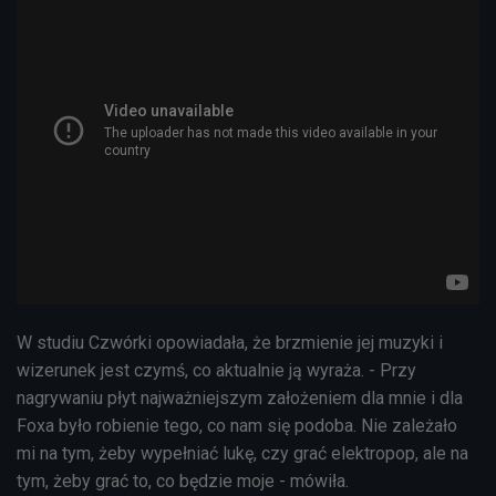
W studiu Czwórki opowiadała, że brzmienie jej muzyki i
wizerunek jest czymś, co aktualnie ją wyraża. - Przy
nagrywaniu płyt najważniejszym założeniem dla mnie i dla
Foxa było robienie tego, co nam się podoba.
Nie zależało
mi na tym, żeby wypełniać lukę, czy grać elektropop, ale
na
tym, żeby grać to, co będzie moje - mówiła.