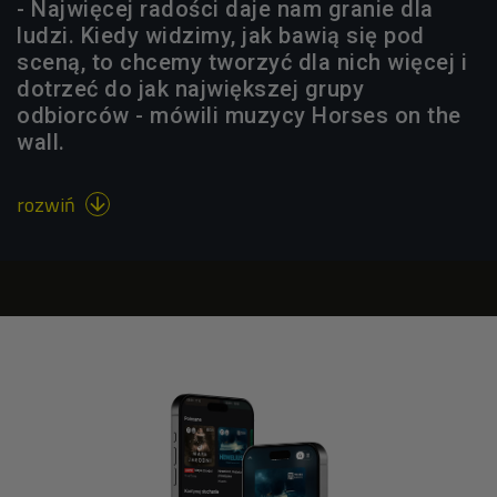
- Najwięcej radości daje nam granie dla
ludzi. Kiedy widzimy, jak bawią się pod
sceną, to chcemy tworzyć dla nich więcej i
dotrzeć do jak największej grupy
odbiorców - mówili muzycy Horses on the
wall.
rozwiń
