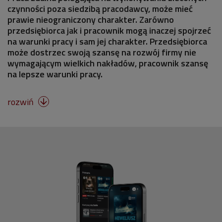
czynności poza siedzibą pracodawcy, może mieć
prawie nieograniczony charakter. Zarówno
przedsiębiorca jak i pracownik mogą inaczej spojrzeć
na warunki pracy i sam jej charakter. Przedsiębiorca
może dostrzec swoją szansę na rozwój firmy nie
wymagającym wielkich nakładów, pracownik szansę
na lepsze warunki pracy.
rozwiń
