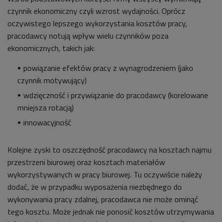
czynnik ekonomiczny czyli wzrost wydajności. Oprócz
oczywistego lepszego wykorzystania kosztów pracy,
pracodawcy notują wpływ wielu czynników poza
ekonomicznych, takich jak:
powiązanie efektów pracy z wynagrodzeniem (jako
czynnik motywujący)
wdzięczność i przywiązanie do pracodawcy (korelowane
mniejsza rotacją)
innowacyjność
Kolejne zyski to oszczędność pracodawcy na kosztach najmu
przestrzeni biurowej oraz kosztach materiałów
wykorzystywanych w pracy biurowej. Tu oczywiście należy
dodać, że w przypadku wyposażenia niezbędnego do
wykonywania pracy zdalnej, pracodawca nie może ominąć
tego kosztu. Może jednak nie ponosić kosztów utrzymywania