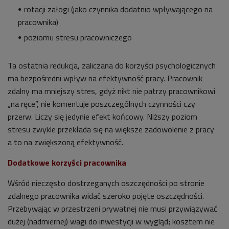
rotacji załogi (jako czynnika dodatnio wpływającego na
pracownika)
poziomu stresu pracowniczego
Ta ostatnia redukcja, zaliczana do korzyści psychologicznych
ma bezpośredni wpływ na efektywność pracy. Pracownik
zdalny ma mniejszy stres, gdyż nikt nie patrzy pracownikowi
„na ręce”, nie komentuje poszczególnych czynności czy
przerw. Liczy się jedynie efekt końcowy. Niższy poziom
stresu zwykle przekłada się na większe zadowolenie z pracy
a to na zwiększoną efektywność.
Dodatkowe korzyści pracownika
Wśród nieczęsto dostrzeganych oszczędności po stronie
zdalnego pracownika widać szeroko pojęte oszczędności.
Przebywając w przestrzeni prywatnej nie musi przywiązywać
dużej (nadmiernej) wagi do inwestycji w wygląd; kosztem nie