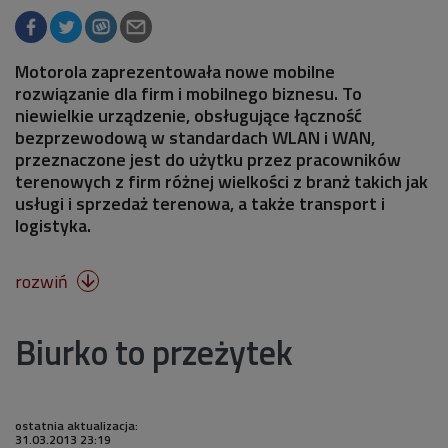
Motorola zaprezentowała nowe mobilne
rozwiązanie dla firm i mobilnego biznesu. To
niewielkie urządzenie, obsługujące łączność
bezprzewodową w standardach WLAN i WAN,
przeznaczone jest do użytku przez pracowników
terenowych z firm różnej wielkości z branż takich jak
usługi i sprzedaż terenowa, a także transport i
logistyka.
rozwiń

Biurko to przeżytek
ostatnia aktualizacja:
31.03.2013 23:19