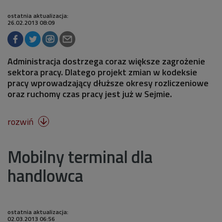
ostatnia aktualizacja:
26.02.2013 08:09
Administracja dostrzega coraz większe zagrożenie
sektora pracy. Dlatego projekt zmian w kodeksie
pracy wprowadzający dłuższe okresy rozliczeniowe
oraz ruchomy czas pracy jest już w Sejmie.
rozwiń

Mobilny terminal dla
handlowca
ostatnia aktualizacja:
02.03.2013 06:56