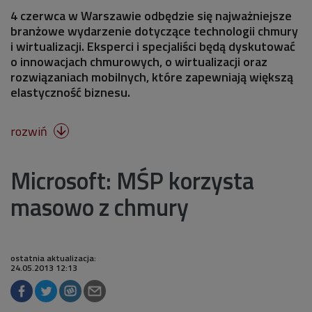
4 czerwca w Warszawie odbędzie się najważniejsze
branżowe wydarzenie dotyczące technologii chmury
i wirtualizacji. Eksperci i specjaliści będą dyskutować
o innowacjach chmurowych, o wirtualizacji oraz
rozwiązaniach mobilnych, które zapewniają większą
elastyczność biznesu.
rozwiń

Microsoft: MŚP korzysta
masowo z chmury
ostatnia aktualizacja:
24.05.2013 12:13