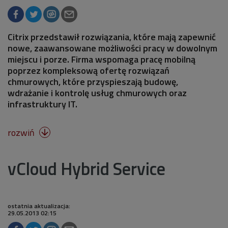
Citrix przedstawił rozwiązania, które mają zapewnić
nowe, zaawansowane możliwości pracy w dowolnym
miejscu i porze. Firma wspomaga pracę mobilną
poprzez kompleksową ofertę rozwiązań
chmurowych, które przyspieszają budowę,
wdrażanie i kontrolę usług chmurowych oraz
infrastruktury IT.
rozwiń

vCloud Hybrid Service
ostatnia aktualizacja:
29.05.2013 02:15