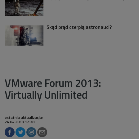
Skąd prąd czerpią astronauci?
VMware Forum 2013:
Virtually Unlimited
ostatnia aktualizacja:
24.04.2013 12:38