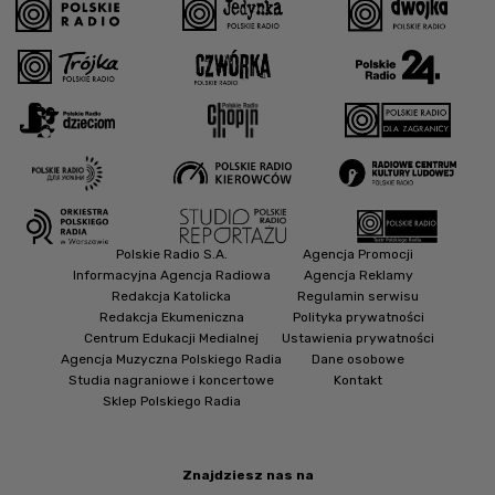
Polskie Radio S.A.
Agencja Promocji
Informacyjna Agencja Radiowa
Agencja Reklamy
Redakcja Katolicka
Regulamin serwisu
Redakcja Ekumeniczna
Polityka prywatności
Centrum Edukacji Medialnej
Ustawienia prywatności
Agencja Muzyczna Polskiego Radia
Dane osobowe
Studia nagraniowe i koncertowe
Kontakt
Sklep Polskiego Radia
Znajdziesz nas na