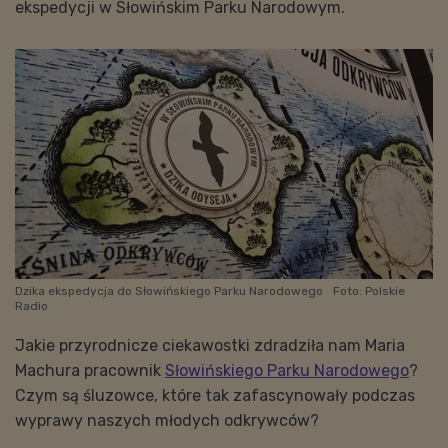
ekspedycji w Słowińskim Parku Narodowym.
Dzika ekspedycja do Słowińskiego Parku Narodowego
Foto: Polskie
Radio
Jakie przyrodnicze ciekawostki zdradziła nam Maria
Machura pracownik
Słowińskiego Parku Narodowego
?
Czym są śluzowce, które tak zafascynowały podczas
wyprawy naszych młodych odkrywców?