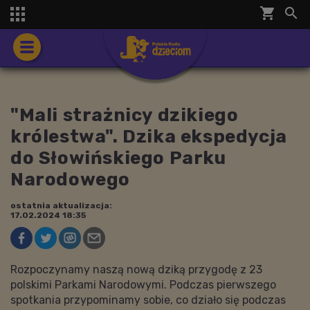
shopping_cart


"Mali strażnicy dzikiego
królestwa". Dzika ekspedycja
do Słowińskiego Parku
Narodowego
ostatnia aktualizacja:
17.02.2024 18:35
Rozpoczynamy naszą nową dziką przygodę z 23
polskimi Parkami Narodowymi. Podczas pierwszego
spotkania przypominamy sobie, co działo się podczas