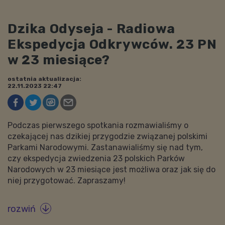
Dzika Odyseja - Radiowa
Ekspedycja Odkrywców. 23 PN
w 23 miesiące?
ostatnia aktualizacja:
22.11.2023 22:47
Podczas pierwszego spotkania rozmawialiśmy o
czekającej nas dzikiej przygodzie związanej polskimi
Parkami Narodowymi. Zastanawialiśmy się nad tym,
czy ekspedycja zwiedzenia 23 polskich Parków
Narodowych w 23 miesiące jest możliwa oraz jak się do
niej przygotować. Zapraszamy!
rozwiń
