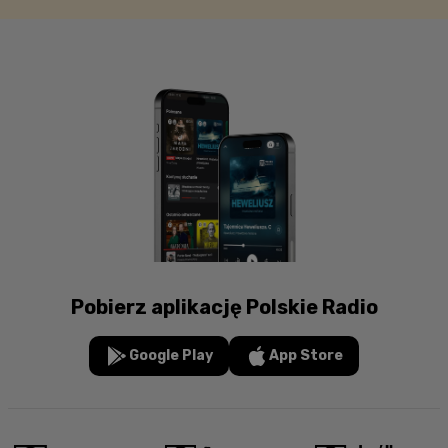
Pobierz aplikację Polskie Radio
Google Play
App Store