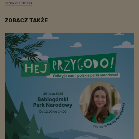
radio dla dzieci
ZOBACZ TAKŻE