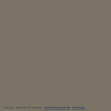
Zobacz więcej na temat:
stworek potworek
animacja