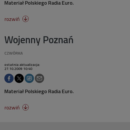
Materiał Polskiego Radia Euro.
rozwiń

Wojenny Poznań
ostatnia aktualizacja:
27.10.2009 10:40
Materiał Polskiego Radia Euro.
rozwiń
