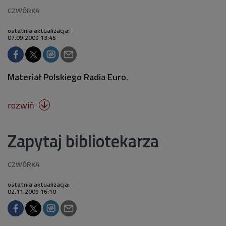
ostatnia aktualizacja:
07.09.2009 13:45
Materiał Polskiego Radia Euro.
rozwiń

Zapytaj bibliotekarza
ostatnia aktualizacja:
02.11.2009 16:10