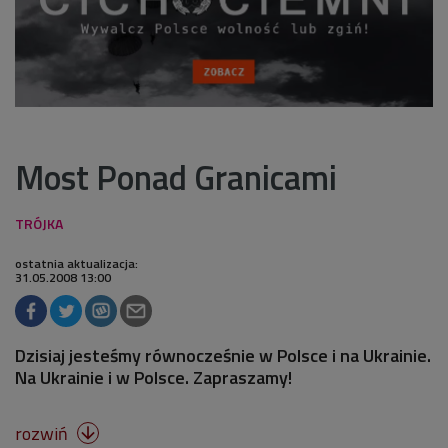
Most Ponad Granicami
ostatnia aktualizacja:
31.05.2008 13:00
Dzisiaj jesteśmy równocześnie w Polsce i na Ukrainie.
Na Ukrainie i w Polsce. Zapraszamy!
rozwiń
