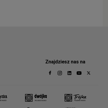
Znajdziesz nas na