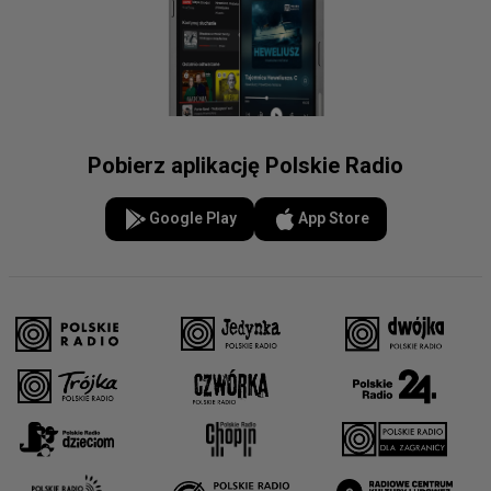
Pobierz aplikację Polskie Radio
Google Play
App Store