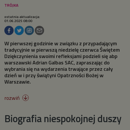
ostatnia aktualizacja:
01.06.2025 08:00
W pierwszej godzinie w związku z przypadającym
tradycyjnie w pierwszą niedzielę czerwca Świętem
Dziękczynienia swoimi refleksjami podzieli się abp
warszawski Adrian Galbas SAC, zapraszając do
wybrania się na wydarzenia trwające przez cały
dzień w i przy świątyni Opatrzności Bożej w
Warszawie.
rozwiń

Biografia niespokojnej duszy