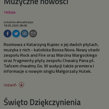
Muzyczne nowości
ostatnia aktualizacja:
18.05.2025 08:00
Rozmowa z Katarzyną Kupiec o jej dwóch płytach,
muzyka z nich - katolicka Bossa Nova. Nowy utwór
zespołu Rock and Fire oraz Marcina Wargockiego
oraz fragmenty płyty zespołu Chwalcy Pana pt.
Tańcem chwalmy Go. W audycji także premiera i
informacje o nowym singlu Małgorzaty Hutek.
rozwiń

Święto Dziękczynienia