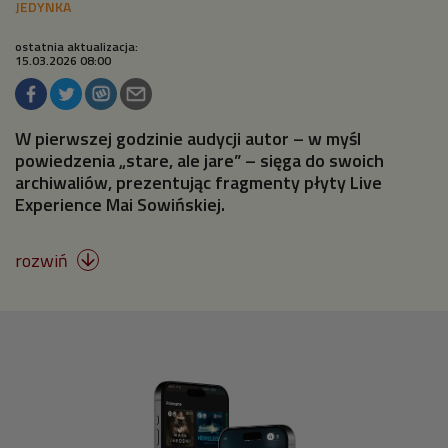
ostatnia aktualizacja:
15.03.2026 08:00
W pierwszej godzinie audycji autor – w myśl
powiedzenia „stare, ale jare” – sięga do swoich
archiwaliów, prezentując fragmenty płyty Live
Experience Mai Sowińskiej.
rozwiń
