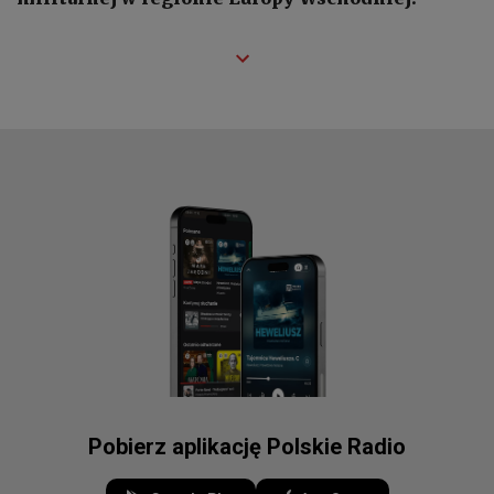
Pobierz aplikację Polskie Radio