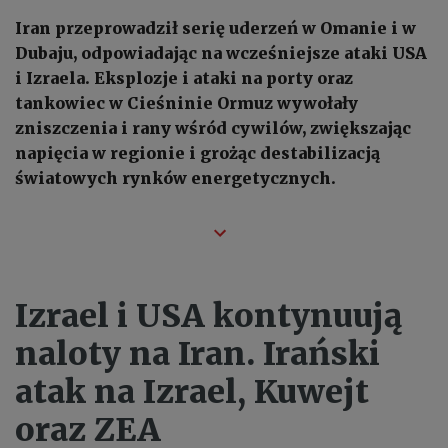
Iran przeprowadził serię uderzeń w Omanie i w
Dubaju, odpowiadając na wcześniejsze ataki USA
i Izraela. Eksplozje i ataki na porty oraz
tankowiec w Cieśninie Ormuz wywołały
zniszczenia i rany wśród cywilów, zwiększając
napięcia w regionie i grożąc destabilizacją
światowych rynków energetycznych.
Izrael i USA kontynuują
naloty na Iran. Irański
atak na Izrael, Kuwejt
oraz ZEA