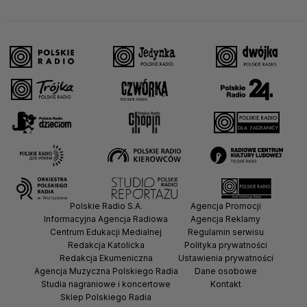
Polskie Radio S.A.
Agencja Promocji
Informacyjna Agencja Radiowa
Agencja Reklamy
Centrum Edukacji Medialnej
Regulamin serwisu
Redakcja Katolicka
Polityka prywatności
Redakcja Ekumeniczna
Ustawienia prywatności
Agencja Muzyczna Polskiego Radia
Dane osobowe
Studia nagraniowe i koncertowe
Kontakt
Sklep Polskiego Radia