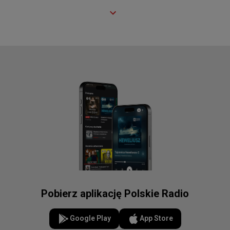
Pobierz aplikację Polskie Radio
Google Play
App Store