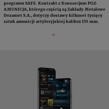
programu SAFE. Kontrakt z Konsorcjum PGZ-
AMUNICJA, którego częścią są Zakłady Metalowe
Dezamet S.A., dotyczy dostawy kilkuset tysięcy
sztuk amunicji artyleryjskiej kalibru 155 mm.