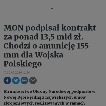
MON podpisał kontrakt
za ponad 13,5 mld zł.
Chodzi o amunicję 155
mm dla Wojska
Polskiego
30.05.2026 12:50
Ministerstwo Obrony Narodowej podpisało w
Nowej Dębie jedną z największych umów
zbrojeniowych realizowanych w ramach