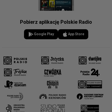
Pobierz aplikację Polskie Radio
Google Play
App Store