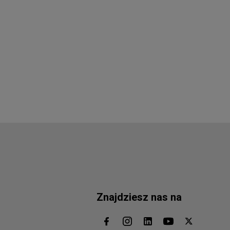
Znajdziesz nas na