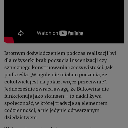
Istotnym doświadczeniem podczas realizacji był
dla reżyserki brak poczucia inscenizacji czy
sztucznego konstruowania rzeczywistości. Jak
podkreśla: „W ogóle nie miałam poczucia, że
cokolwiek jest na pokaz, wręcz przeciwnie”.
Jednocześnie zwraca uwagę, że Bukowina nie
funkcjonuje jako skansen – to nadal żywa
społeczność, w której tradycje są elementem
codzienności, a nie jedynie odtwarzanym
dziedzictwem.