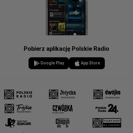
Pobierz aplikację Polskie Radio
Google Play
App Store