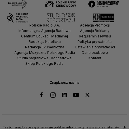
Polskie Radio S.A.
Agencja Promocji
Informacyjna Agencja Radiowa
Agencja Reklamy
Centrum Edukacji Medialnej
Regulamin serwisu
Redakcja Katolicka
Polityka prywatności
Redakcja Ekumeniczna
Ustawienia prywatności
Agencja Muzyczna Polskiego Radia
Dane osobowe
Studia nagraniowe i koncertowe
Kontakt
Sklep Polskiego Radia
Znajdziesz nas na
Treści, znajdujące się w serwisie polskieradio.pl, w tym wszystkie materiały i ich