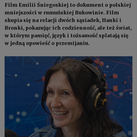
Film Emilii Śniegoskiej to dokument o polskiej
mniejszości w rumuńskiej Bukowinie. Film
skupia się na relacji dwóch sąsiadek, Hanki i
Bronki, pokazując ich codzienność, ale też świat,
w którym pamięć, język i tożsamość splatają się
w jedną opowieść o przemijaniu.