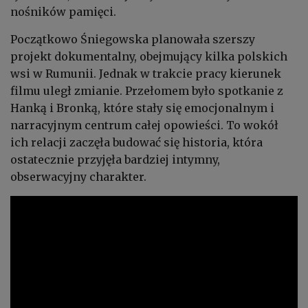
nośników pamięci.
Początkowo Śniegowska planowała szerszy
projekt dokumentalny, obejmujący kilka polskich
wsi w Rumunii. Jednak w trakcie pracy kierunek
filmu uległ zmianie. Przełomem było spotkanie z
Hanką i Bronką, które stały się emocjonalnym i
narracyjnym centrum całej opowieści. To wokół
ich relacji zaczęła budować się historia, która
ostatecznie przyjęła bardziej intymny,
obserwacyjny charakter.