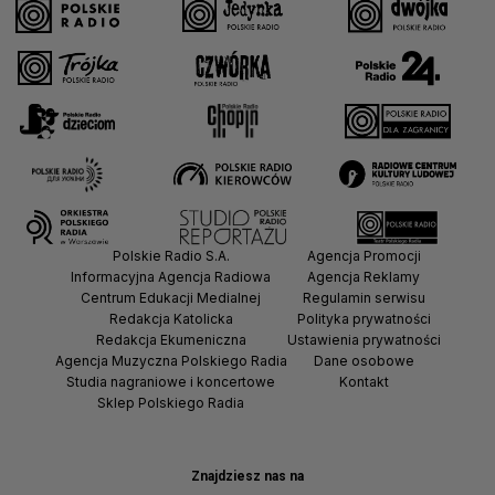
Polskie Radio S.A.
Agencja Promocji
Informacyjna Agencja Radiowa
Agencja Reklamy
Centrum Edukacji Medialnej
Regulamin serwisu
Redakcja Katolicka
Polityka prywatności
Redakcja Ekumeniczna
Ustawienia prywatności
Agencja Muzyczna Polskiego Radia
Dane osobowe
Studia nagraniowe i koncertowe
Kontakt
Sklep Polskiego Radia
Znajdziesz nas na