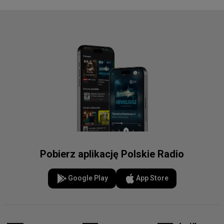
Pobierz aplikację Polskie Radio
Google Play
App Store