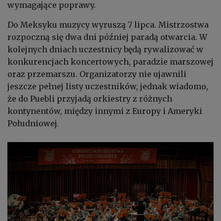
wymagające poprawy.
Do Meksyku muzycy wyruszą 7 lipca. Mistrzostwa
rozpoczną się dwa dni później paradą otwarcia. W
kolejnych dniach uczestnicy będą rywalizować w
konkurencjach koncertowych, paradzie marszowej
oraz przemarszu. Organizatorzy nie ujawnili
jeszcze pełnej listy uczestników, jednak wiadomo,
że do Puebli przyjadą orkiestry z różnych
kontynentów, między innymi z Europy i Ameryki
Południowej.