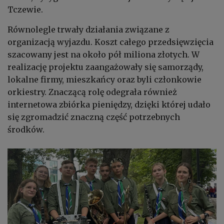
Tczewie.
Równolegle trwały działania związane z
organizacją wyjazdu. Koszt całego przedsięwzięcia
szacowany jest na około pół miliona złotych. W
realizację projektu zaangażowały się samorządy,
lokalne firmy, mieszkańcy oraz byli członkowie
orkiestry. Znaczącą rolę odegrała również
internetowa zbiórka pieniędzy, dzięki której udało
się zgromadzić znaczną część potrzebnych
środków.