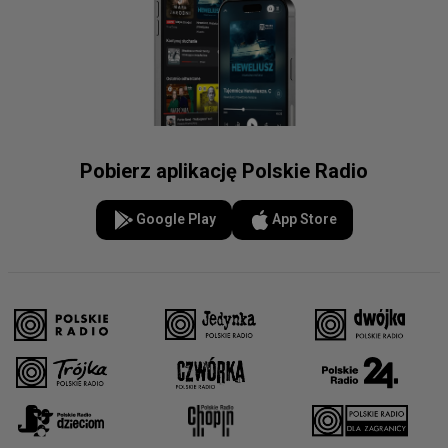
Pobierz aplikację Polskie Radio
Google Play
App Store