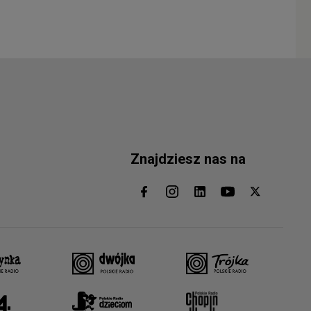
Znajdziesz nas na