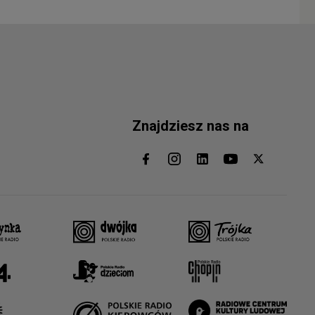
Znajdziesz nas na