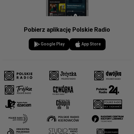
Pobierz aplikację Polskie Radio
Google Play
App Store