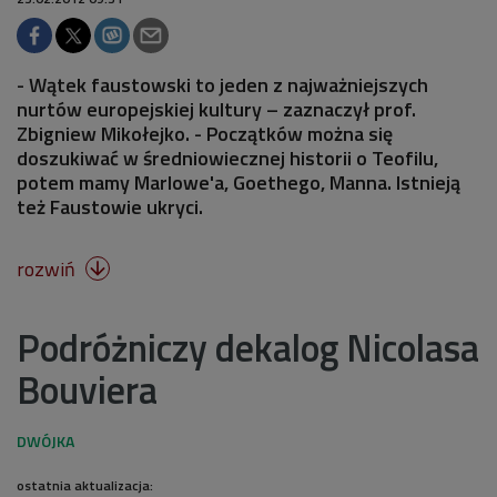
- Wątek faustowski to jeden z najważniejszych
nurtów europejskiej kultury – zaznaczył prof.
Zbigniew Mikołejko. - Początków można się
doszukiwać w średniowiecznej historii o Teofilu,
potem mamy Marlowe'a, Goethego, Manna. Istnieją
też Faustowie ukryci.
rozwiń

Podróżniczy dekalog Nicolasa
Bouviera
ostatnia aktualizacja: