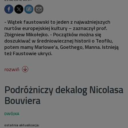
- Wątek faustowski to jeden z najważniejszych
nurtów europejskiej kultury – zaznaczył prof.
Zbigniew Mikołejko. - Początków można się
doszukiwać w średniowiecznej historii o Teofilu,
potem mamy Marlowe'a, Goethego, Manna. Istnieją
też Faustowie ukryci.
rozwiń

Podróżniczy dekalog Nicolasa
Bouviera
ostatnia aktualizacja: