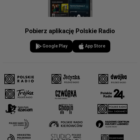
Pobierz aplikację Polskie Radio
Google Play
App Store