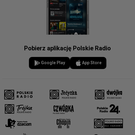
Pobierz aplikację Polskie Radio
Google Play
App Store