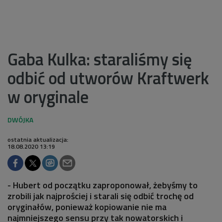
Gaba Kulka: staraliśmy się
odbić od utworów Kraftwerk
w oryginale
ostatnia aktualizacja:
18.08.2020 13:19
- Hubert od początku zaproponował, żebyśmy to
zrobili jak najprościej i starali się odbić trochę od
oryginałów, ponieważ kopiowanie nie ma
najmniejszego sensu przy tak nowatorskich i