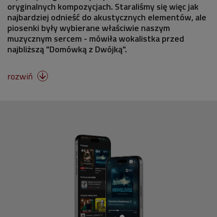
oryginalnych kompozycjach. Staraliśmy się więc jak
najbardziej odnieść do akustycznych elementów, ale
piosenki były wybierane właściwie naszym
muzycznym sercem - mówiła wokalistka przed
najbliższą "Domówką z Dwójką".
rozwiń
