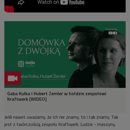
Gaba Kulka i Hubert Zemler w hołdzie zespołowi
Kraftwerk [WIDEO]
Jeśli nawet uważamy, że ich nie znamy, to i tak znamy. Tak
jest z twórczością zespołu Kraftwerk. Ludzie - maszyny,