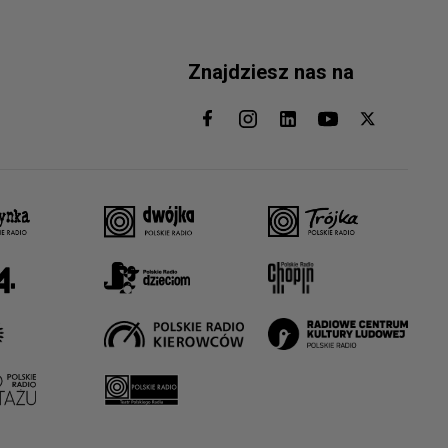
Znajdziesz nas na