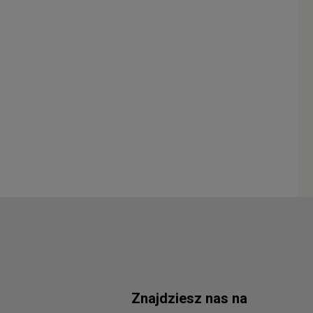
Znajdziesz nas na