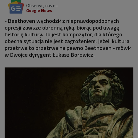
Obserwuj nas na
Google News
- Beethoven wychodził z nieprawdopodobnych
opresji zawsze obronną ręką, biorąc pod uwagę
historię kultury. To jest kompozytor, dla którego
obecna sytuacja nie jest zagrożeniem. Jeżeli kultura
przetrwa to przetrwa na pewno Beethoven - mówił
w Dwójce dyrygent Łukasz Borowicz.