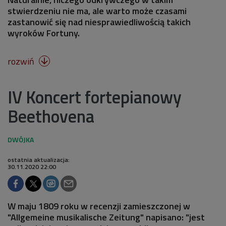
stwierdzeniu nie ma, ale warto może czasami
zastanowić się nad niesprawiedliwością takich
wyroków Fortuny.
rozwiń

IV Koncert fortepianowy
Beethovena
ostatnia aktualizacja:
30.11.2020 22:00
W maju 1809 roku w recenzji zamieszczonej w
"Allgemeine musikalische Zeitung" napisano: "jest