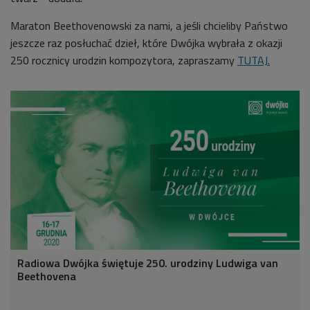
Maraton Beethovenowski za nami, a jeśli chcieliby Państwo
jeszcze raz posłuchać dzieł, które Dwójka wybrała z okazji
250 rocznicy urodzin kompozytora, zapraszamy
TUTAJ.
Radiowa Dwójka świętuje 250. urodziny Ludwiga van
Beethovena