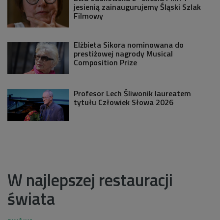
jesienią zainaugurujemy Śląski Szlak
Filmowy
Elżbieta Sikora nominowana do
prestiżowej nagrody Musical
Composition Prize
Profesor Lech Śliwonik laureatem
tytułu Człowiek Słowa 2026
W najlepszej restauracji
świata