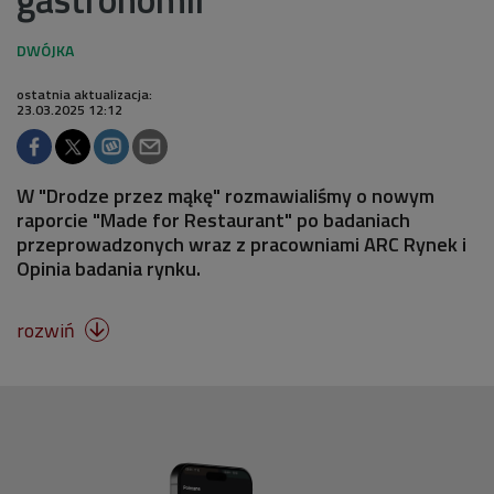
ostatnia aktualizacja:
23.03.2025 12:12
W "Drodze przez mąkę" rozmawialiśmy o nowym
raporcie "Made for Restaurant" po badaniach
przeprowadzonych wraz z pracowniami ARC Rynek i
Opinia badania rynku.
rozwiń
